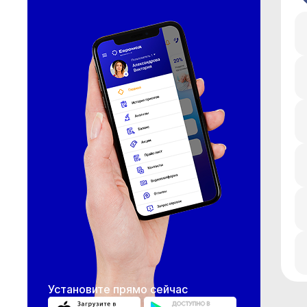
Установите прямо сейчас