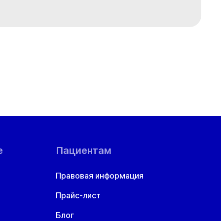
е
Пациентам
Правовая информация
Прайс-лист
Блог