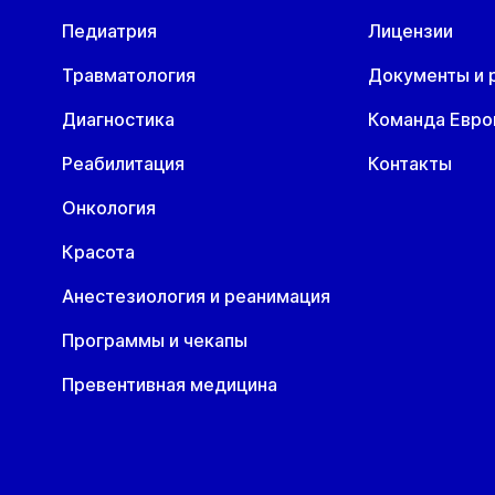
Педиатрия
Лицензии
Травматология
Документы и 
Диагностика
Команда Евр
Реабилитация
Контакты
Онкология
Красота
Анестезиология и реанимация
Программы и чекапы
Превентивная медицина