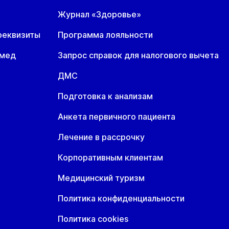
Журнал «Здоровье»
реквизиты
Программа лояльности
омед
Запрос справок для налогового вычета
ДМС
Подготовка к анализам
Анкета первичного пациента
Лечение в рассрочку
Корпоративным клиентам
Медицинский туризм
Политика конфиденциальности
Политика cookies