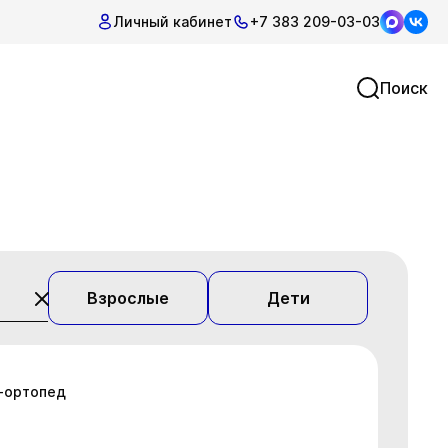
Личный кабинет
+7 383 209-03-03
Поиск
Взрослые
Дети
г-ортопед