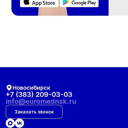
Новосибирск
+7 (383) 209-03-03
info@euromednsk.ru
Заказать звонок