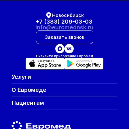
Новосибирск
+7 (383) 209-03-03
info@euromednsk.ru
Заказать звонок
Скачайте приложение Евромед
Услуги
О Евромеде
Пациентам