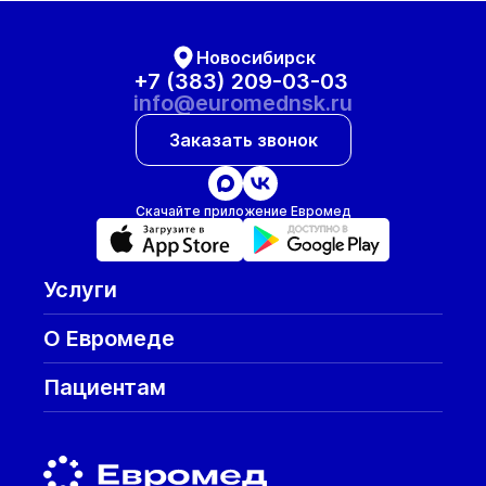
Новосибирск
+7 (383) 209-03-03
info@euromednsk.ru
Заказать звонок
Скачайте приложение Евромед
Услуги
О Евромеде
Пациентам