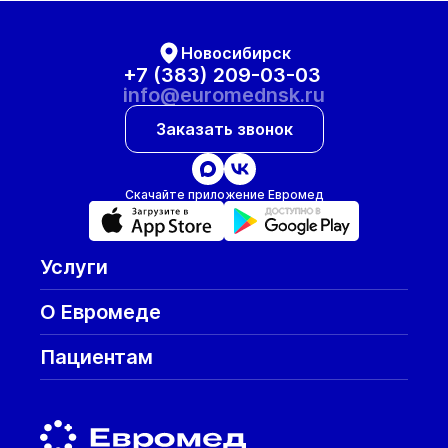
Новосибирск
+7 (383) 209-03-03
info@euromednsk.ru
Заказать звонок
Скачайте приложение Евромед
Услуги
О Евромеде
Пациентам