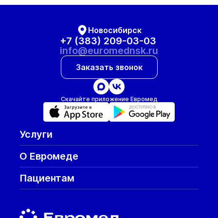
Новосибирск
+7 (383) 209-03-03
info@euromednsk.ru
Заказать звонок
Скачайте приложение Евромед
Услуги
О Евромеде
Пациентам