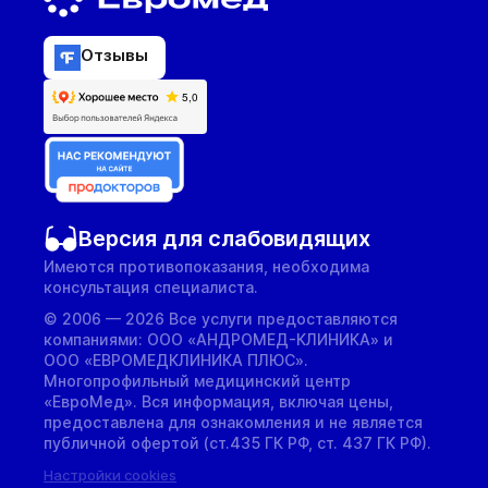
Отзывы
Версия для слабовидящих
Имеются противопоказания, необходима
консультация специалиста.
© 2006 — 2026 Все услуги предоставляются
компаниями: ООО «АНДРОМЕД-КЛИНИКА» и
ООО «ЕВРОМЕДКЛИНИКА ПЛЮС».
Многопрофильный медицинский центр
«ЕвроМед». Вся информация, включая цены,
предоставлена для ознакомления и не является
публичной офертой (ст.435 ГК РФ, cт. 437 ГК РФ).
Настройки cookies