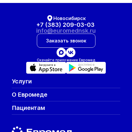
Новосибирск
+7 (383) 209-03-03
info@euromednsk.ru
Заказать звонок
Скачайте приложение Евромед
Услуги
О Евромеде
Пациентам