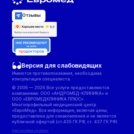
Отзывы
Версия для слабовидящих
Имеются противопоказания, необходима
консультация специалиста.
© 2006 — 2026 Все услуги предоставляются
компаниями: ООО «АНДРОМЕД-КЛИНИКА» и
ООО «ЕВРОМЕДКЛИНИКА ПЛЮС».
Многопрофильный медицинский центр
«ЕвроМед». Вся информация, включая цены,
предоставлена для ознакомления и не является
публичной офертой (ст.435 ГК РФ, cт. 437 ГК РФ).
Настройки cookies