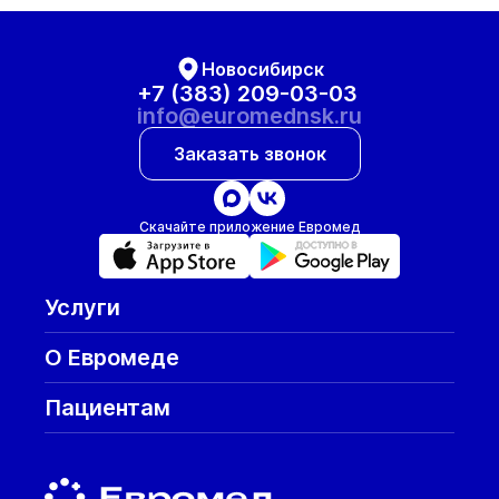
Новосибирск
+7 (383) 209-03-03
info@euromednsk.ru
Заказать звонок
Скачайте приложение Евромед
Услуги
О Евромеде
Пациентам