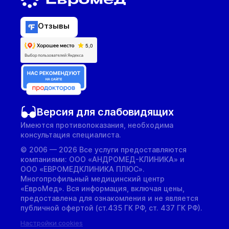
Отзывы
Версия для слабовидящих
Имеются противопоказания, необходима
консультация специалиста.
© 2006 — 2026 Все услуги предоставляются
компаниями: ООО «АНДРОМЕД-КЛИНИКА» и
ООО «ЕВРОМЕДКЛИНИКА ПЛЮС».
Многопрофильный медицинский центр
«ЕвроМед». Вся информация, включая цены,
предоставлена для ознакомления и не является
публичной офертой (ст.435 ГК РФ, cт. 437 ГК РФ).
Настройки cookies