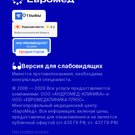
Отзывы
Версия для слабовидящих
Имеются противопоказания, необходима
консультация специалиста.
© 2006 — 2026 Все услуги предоставляются
компаниями: ООО «АНДРОМЕД-КЛИНИКА» и
ООО «ЕВРОМЕДКЛИНИКА ПЛЮС».
Многопрофильный медицинский центр
«ЕвроМед». Вся информация, включая цены,
предоставлена для ознакомления и не является
публичной офертой (ст.435 ГК РФ, cт. 437 ГК РФ).
Настройки cookies