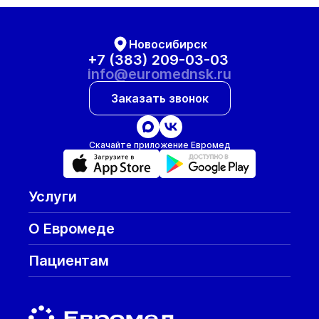
Новосибирск
+7 (383) 209-03-03
info@euromednsk.ru
Заказать звонок
Скачайте приложение Евромед
Услуги
О Евромеде
Пациентам