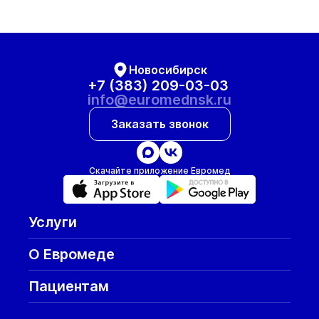
Новосибирск
+7 (383) 209-03-03
info@euromednsk.ru
Заказать звонок
Скачайте приложение Евромед
Услуги
О Евромеде
Пациентам