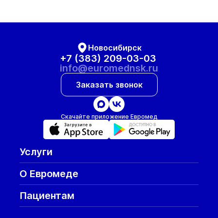
Новосибирск
+7 (383) 209-03-03
info@euromednsk.ru
Заказать звонок
Скачайте приложение Евромед
Услуги
О Евромеде
Пациентам