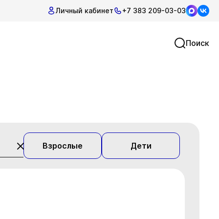
Личный кабинет
+7 383 209-03-03
Поиск
Взрослые
Дети