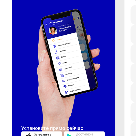
Установите прямо сейчас