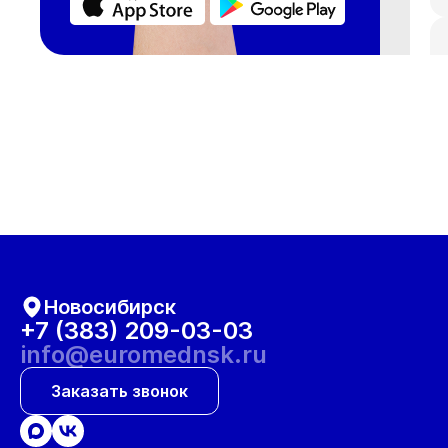
Новосибирск
+7 (383) 209-03-03
info@euromednsk.ru
Заказать звонок