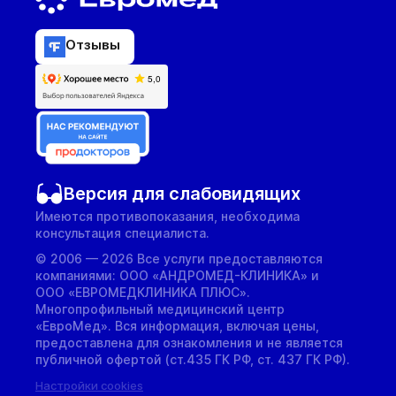
Отзывы
Версия для слабовидящих
Имеются противопоказания, необходима
консультация специалиста.
© 2006 — 2026 Все услуги предоставляются
компаниями: ООО «АНДРОМЕД-КЛИНИКА» и
ООО «ЕВРОМЕДКЛИНИКА ПЛЮС».
Многопрофильный медицинский центр
«ЕвроМед». Вся информация, включая цены,
предоставлена для ознакомления и не является
публичной офертой (ст.435 ГК РФ, cт. 437 ГК РФ).
Настройки cookies