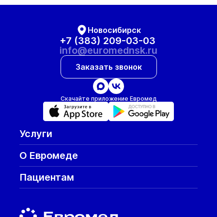
Новосибирск
+7 (383) 209-03-03
info@euromednsk.ru
Заказать звонок
Скачайте приложение Евромед
Услуги
О Евромеде
Пациентам