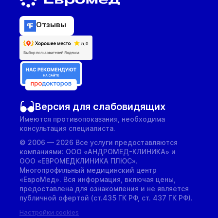
Отзывы
Версия для слабовидящих
Имеются противопоказания, необходима
консультация специалиста.
© 2006 — 2026 Все услуги предоставляются
компаниями: ООО «АНДРОМЕД-КЛИНИКА» и
ООО «ЕВРОМЕДКЛИНИКА ПЛЮС».
Многопрофильный медицинский центр
«ЕвроМед». Вся информация, включая цены,
предоставлена для ознакомления и не является
публичной офертой (ст.435 ГК РФ, cт. 437 ГК РФ).
Настройки cookies