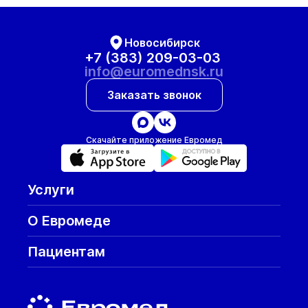
Новосибирск
+7 (383) 209-03-03
info@euromednsk.ru
Заказать звонок
Скачайте приложение Евромед
Услуги
О Евромеде
Пациентам