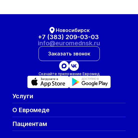
Новосибирск
+7 (383) 209-03-03
info@euromednsk.ru
Заказать звонок
Скачайте приложение Евромед
Услуги
О Евромеде
Пациентам