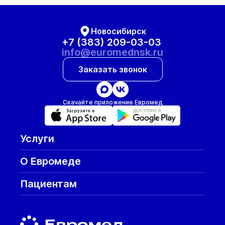
Новосибирск
+7 (383) 209-03-03
info@euromednsk.ru
Заказать звонок
Скачайте приложение Евромед
Услуги
О Евромеде
Пациентам