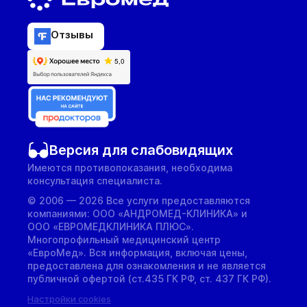
Отзывы
Версия для слабовидящих
Имеются противопоказания, необходима
консультация специалиста.
© 2006 — 2026 Все услуги предоставляются
компаниями: ООО «АНДРОМЕД-КЛИНИКА» и
ООО «ЕВРОМЕДКЛИНИКА ПЛЮС».
Многопрофильный медицинский центр
«ЕвроМед». Вся информация, включая цены,
предоставлена для ознакомления и не является
публичной офертой (ст.435 ГК РФ, cт. 437 ГК РФ).
Настройки cookies