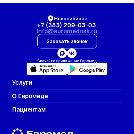
Новосибирск
+7 (383) 209-03-03
info@euromednsk.ru
Заказать звонок
Скачайте приложение Евромед
Услуги
О Евромеде
Пациентам