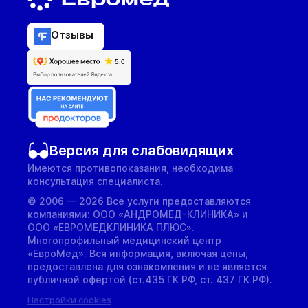
Отзывы
Версия для слабовидящих
Имеются противопоказания, необходима
консультация специалиста.
© 2006 — 2026 Все услуги предоставляются
компаниями: ООО «АНДРОМЕД-КЛИНИКА» и
ООО «ЕВРОМЕДКЛИНИКА ПЛЮС».
Многопрофильный медицинский центр
«ЕвроМед». Вся информация, включая цены,
предоставлена для ознакомления и не является
публичной офертой (ст.435 ГК РФ, cт. 437 ГК РФ).
Настройки cookies