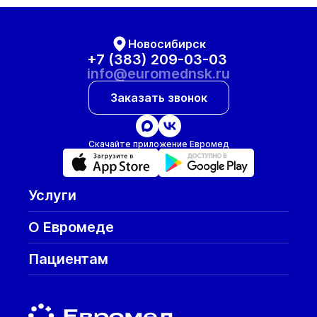
Новосибирск
+7 (383) 209-03-03
info@euromednsk.ru
Заказать звонок
Скачайте приложение Евромед
Услуги
О Евромеде
Пациентам