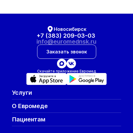
Новосибирск
+7 (383) 209-03-03
info@euromednsk.ru
Заказать звонок
Скачайте приложение Евромед
Услуги
О Евромеде
Пациентам