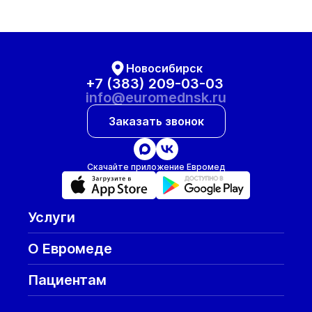
Новосибирск
+7 (383) 209-03-03
info@euromednsk.ru
Заказать звонок
Скачайте приложение Евромед
Услуги
О Евромеде
Пациентам