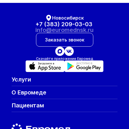
Новосибирск
+7 (383) 209-03-03
info@euromednsk.ru
Заказать звонок
Скачайте приложение Евромед
Услуги
О Евромеде
Пациентам