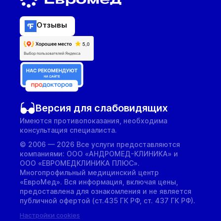
Отзывы
Версия для слабовидящих
Имеются противопоказания, необходима
консультация специалиста.
© 2006 — 2026 Все услуги предоставляются
компаниями: ООО «АНДРОМЕД-КЛИНИКА» и
ООО «ЕВРОМЕДКЛИНИКА ПЛЮС».
Многопрофильный медицинский центр
«ЕвроМед». Вся информация, включая цены,
предоставлена для ознакомления и не является
публичной офертой (ст.435 ГК РФ, cт. 437 ГК РФ).
Настройки cookies