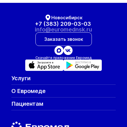
Новосибирск
+7 (383) 209-03-03
info@euromednsk.ru
Заказать звонок
Скачайте приложение Евромед
Услуги
О Евромеде
Пациентам