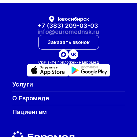
Новосибирск
+7 (383) 209-03-03
info@euromednsk.ru
Заказать звонок
Скачайте приложение Евромед
Услуги
О Евромеде
Пациентам