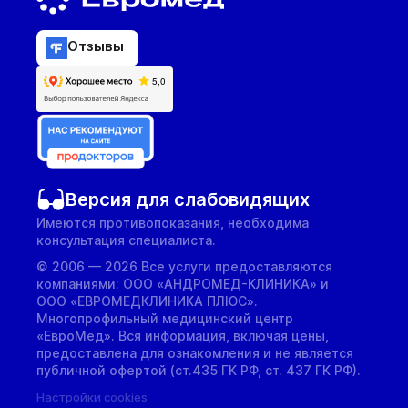
Отзывы
Версия для слабовидящих
Имеются противопоказания, необходима
консультация специалиста.
© 2006 — 2026 Все услуги предоставляются
компаниями: ООО «АНДРОМЕД-КЛИНИКА» и
ООО «ЕВРОМЕДКЛИНИКА ПЛЮС».
Многопрофильный медицинский центр
«ЕвроМед». Вся информация, включая цены,
предоставлена для ознакомления и не является
публичной офертой (ст.435 ГК РФ, cт. 437 ГК РФ).
Настройки cookies