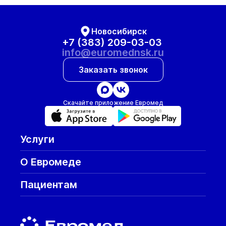
Новосибирск
+7 (383) 209-03-03
info@euromednsk.ru
Заказать звонок
Скачайте приложение Евромед
Услуги
О Евромеде
Пациентам