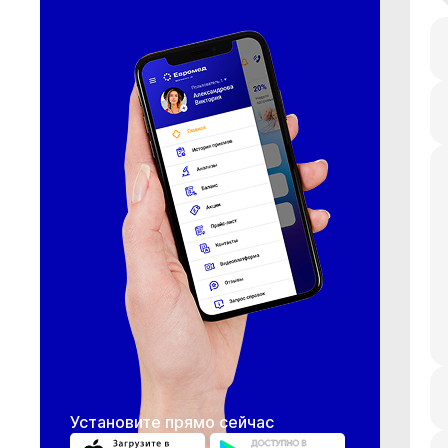
Установите прямо сейчас