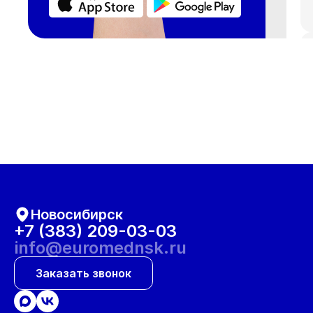
Новосибирск
+7 (383) 209-03-03
info@euromednsk.ru
Заказать звонок