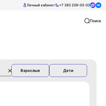
Личный кабинет
+7 383 209-03-03
Поиск
Взрослые
Дети