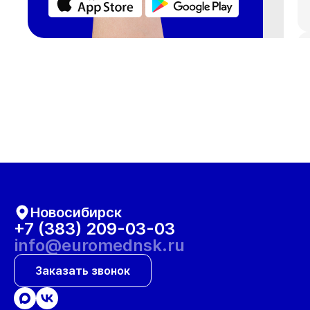
Новосибирск
+7 (383) 209-03-03
info@euromednsk.ru
Заказать звонок