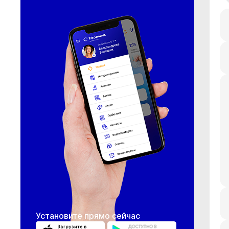
Установите прямо сейчас