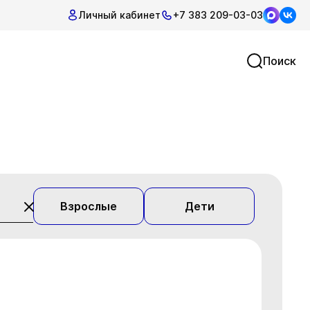
Личный кабинет
+7 383 209-03-03
Поиск
Взрослые
Дети