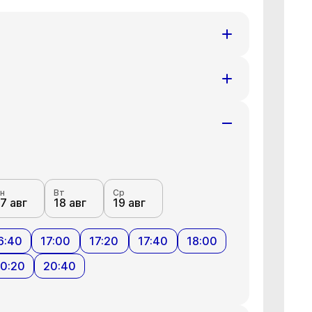
н
Вт
Ср
7 авг
18 авг
19 авг
н
Вт
Ср
7 авг
18 авг
19 авг
н
Вт
Ср
7 авг
18 авг
19 авг
6:40
17:00
17:20
17:40
18:00
0:20
20:40