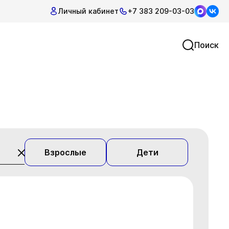
Личный кабинет
+7 383 209-03-03
Поиск
Взрослые
Дети