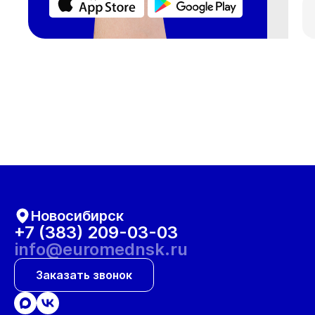
Новосибирск
+7 (383) 209-03-03
info@euromednsk.ru
Заказать звонок