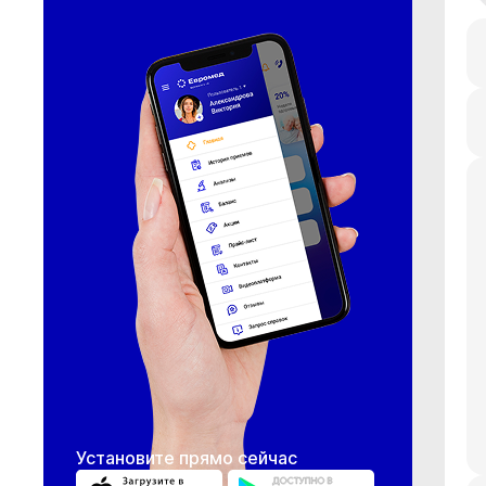
Установите прямо сейчас