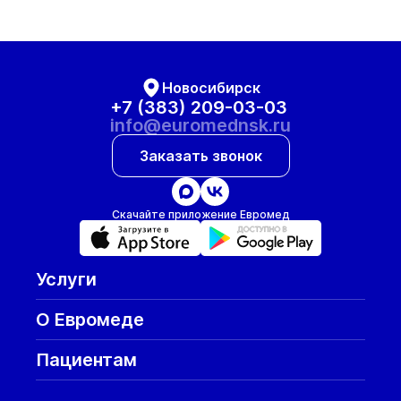
Новосибирск
+7 (383) 209-03-03
info@euromednsk.ru
Заказать звонок
Скачайте приложение Евромед
Услуги
О Евромеде
Пациентам