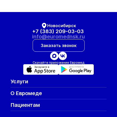
Новосибирск
+7 (383) 209-03-03
info@euromednsk.ru
Заказать звонок
Скачайте приложение Евромед
Услуги
О Евромеде
Пациентам