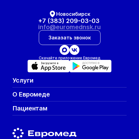
Новосибирск
+7 (383) 209-03-03
info@euromednsk.ru
Заказать звонок
Скачайте приложение Евромед
Услуги
О Евромеде
Пациентам