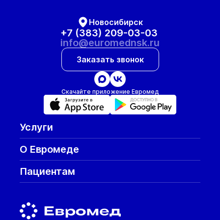
Новосибирск
+7 (383) 209-03-03
info@euromednsk.ru
Заказать звонок
Скачайте приложение Евромед
Услуги
О Евромеде
Пациентам