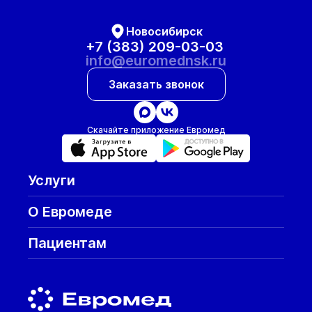
Новосибирск
+7 (383) 209-03-03
info@euromednsk.ru
Заказать звонок
Скачайте приложение Евромед
Услуги
О Евромеде
Пациентам