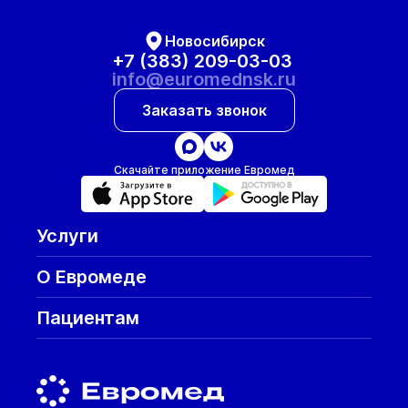
Новосибирск
+7 (383) 209-03-03
info@euromednsk.ru
Заказать звонок
Скачайте приложение Евромед
Услуги
О Евромеде
Пациентам