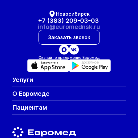
Новосибирск
+7 (383) 209-03-03
info@euromednsk.ru
Заказать звонок
Скачайте приложение Евромед
Услуги
О Евромеде
Пациентам