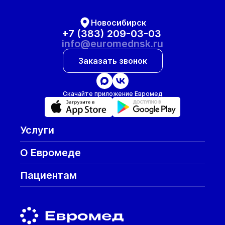
Новосибирск
+7 (383) 209-03-03
info@euromednsk.ru
Заказать звонок
Скачайте приложение Евромед
Услуги
О Евромеде
Пациентам