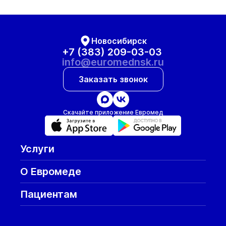
Новосибирск
+7 (383) 209-03-03
info@euromednsk.ru
Заказать звонок
Скачайте приложение Евромед
Услуги
О Евромеде
Пациентам