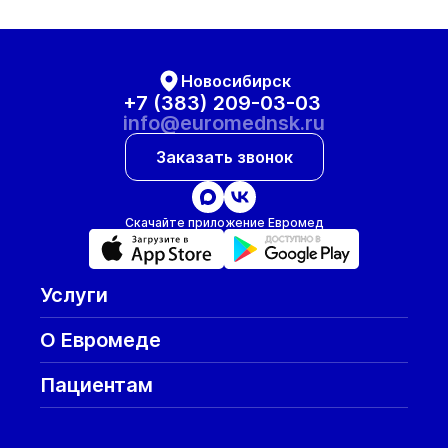
Новосибирск
+7 (383) 209-03-03
info@euromednsk.ru
Заказать звонок
Скачайте приложение Евромед
Услуги
О Евромеде
Пациентам