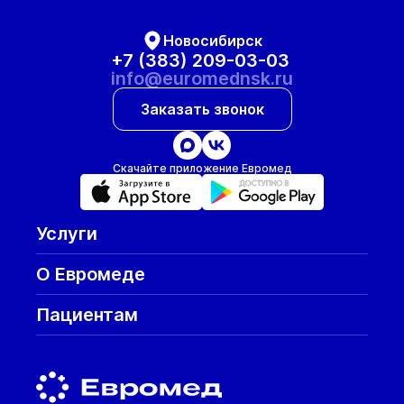
Новосибирск
+7 (383) 209-03-03
info@euromednsk.ru
Заказать звонок
Скачайте приложение Евромед
Услуги
О Евромеде
Пациентам