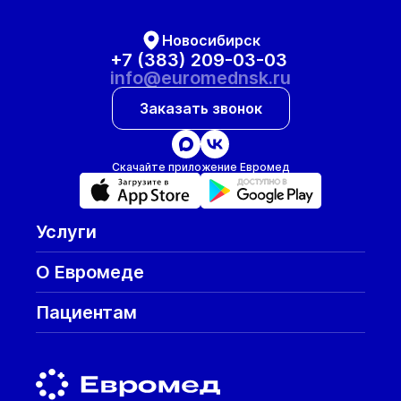
Новосибирск
+7 (383) 209-03-03
info@euromednsk.ru
Заказать звонок
Скачайте приложение Евромед
Услуги
О Евромеде
Пациентам