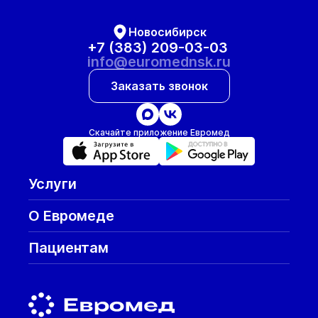
Новосибирск
+7 (383) 209-03-03
info@euromednsk.ru
Заказать звонок
Скачайте приложение Евромед
Услуги
О Евромеде
Пациентам