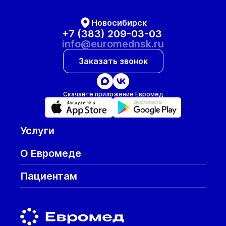
Новосибирск
+7 (383) 209-03-03
info@euromednsk.ru
Заказать звонок
Скачайте приложение Евромед
Услуги
О Евромеде
Пациентам