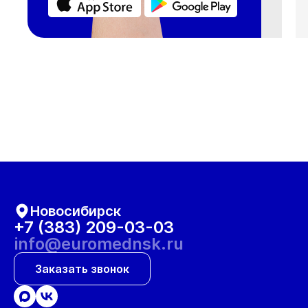
Новосибирск
+7 (383) 209-03-03
info@euromednsk.ru
Заказать звонок