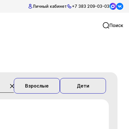
Личный кабинет
+7 383 209-03-03
Поиск
Взрослые
Дети