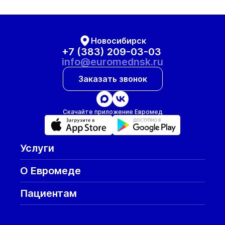
Новосибирск
+7 (383) 209-03-03
info@euromednsk.ru
Заказать звонок
Скачайте приложение Евромед
Услуги
О Евромеде
Пациентам