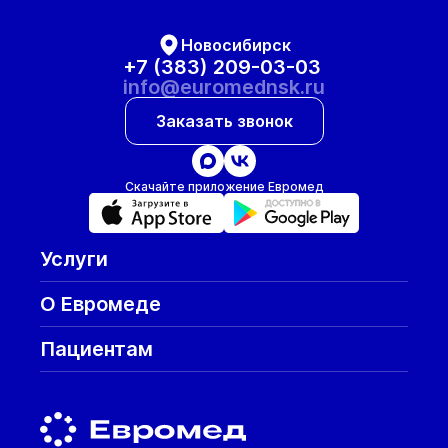
Новосибирск
+7 (383) 209-03-03
info@euromednsk.ru
Заказать звонок
Скачайте приложение Евромед
Услуги
О Евромеде
Пациентам