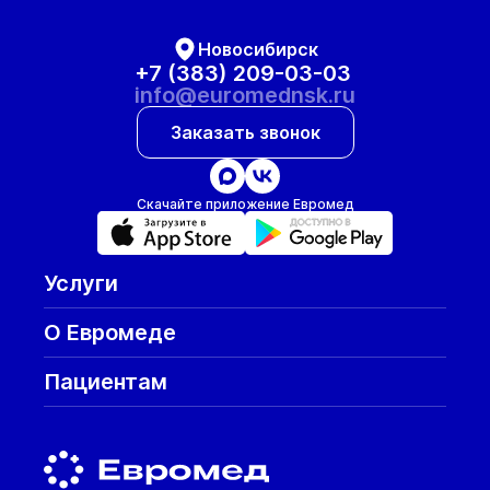
Новосибирск
+7 (383) 209-03-03
info@euromednsk.ru
Заказать звонок
Скачайте приложение Евромед
Услуги
О Евромеде
Пациентам