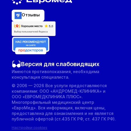
Отзывы
Версия для слабовидящих
Имеются противопоказания, необходима
консультация специалиста.
© 2006 — 2026 Все услуги предоставляются
компаниями: ООО «АНДРОМЕД-КЛИНИКА» и
ООО «ЕВРОМЕДКЛИНИКА ПЛЮС».
Многопрофильный медицинский центр
«ЕвроМед». Вся информация, включая цены,
предоставлена для ознакомления и не является
публичной офертой (ст.435 ГК РФ, cт. 437 ГК РФ).
Настройки cookies