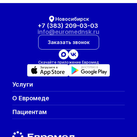
Новосибирск
+7 (383) 209-03-03
info@euromednsk.ru
Заказать звонок
Скачайте приложение Евромед
Услуги
О Евромеде
Пациентам