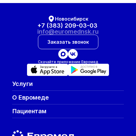
Новосибирск
+7 (383) 209-03-03
info@euromednsk.ru
Заказать звонок
Скачайте приложение Евромед
Услуги
О Евромеде
Пациентам