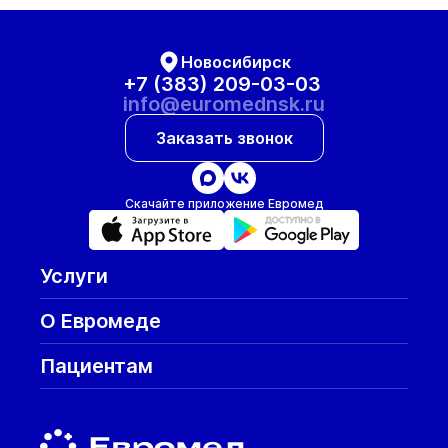
Новосибирск
+7 (383) 209-03-03
info@euromednsk.ru
Заказать звонок
Скачайте приложение Евромед
Услуги
О Евромеде
Пациентам