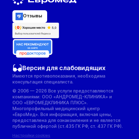
Отзывы
Версия для слабовидящих
Имеются противопоказания, необходима
консультация специалиста.
© 2006 — 2026 Все услуги предоставляются
компаниями: ООО «АНДРОМЕД-КЛИНИКА» и
ООО «ЕВРОМЕДКЛИНИКА ПЛЮС».
Многопрофильный медицинский центр
«ЕвроМед». Вся информация, включая цены,
предоставлена для ознакомления и не является
публичной офертой (ст.435 ГК РФ, cт. 437 ГК РФ).
Настройки cookies