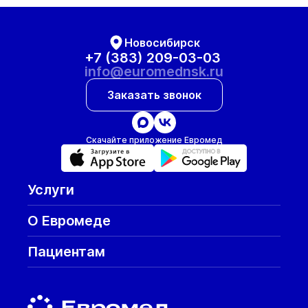
Новосибирск
+7 (383) 209-03-03
info@euromednsk.ru
Заказать звонок
Скачайте приложение Евромед
Услуги
О Евромеде
Пациентам