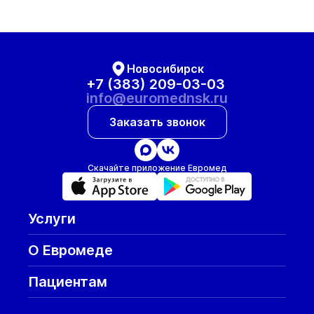
Новосибирск
+7 (383) 209-03-03
info@euromednsk.ru
Заказать звонок
Скачайте приложение Евромед
Услуги
О Евромеде
Пациентам