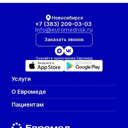
Новосибирск
+7 (383) 209-03-03
info@euromednsk.ru
Заказать звонок
Скачайте приложение Евромед
Услуги
О Евромеде
Пациентам